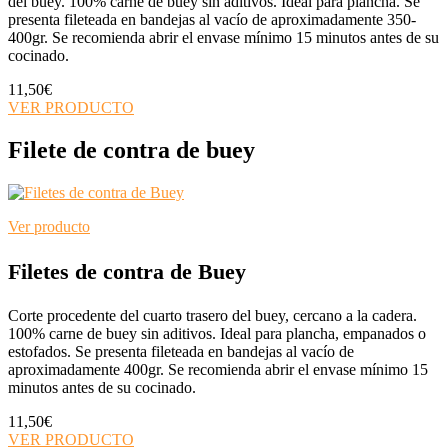
del buey. 100% carne de buey sin aditivos. Ideal para plancha. Se
presenta fileteada en bandejas al vacío de aproximadamente 350-
400gr. Se recomienda abrir el envase mínimo 15 minutos antes de su
cocinado.
11,50
€
VER PRODUCTO
Filete de contra de buey
Ver producto
Filetes de contra de Buey
Corte procedente del cuarto trasero del buey, cercano a la cadera.
100% carne de buey sin aditivos. Ideal para plancha, empanados o
estofados. Se presenta fileteada en bandejas al vacío de
aproximadamente 400gr. Se recomienda abrir el envase mínimo 15
minutos antes de su cocinado.
11,50
€
VER PRODUCTO