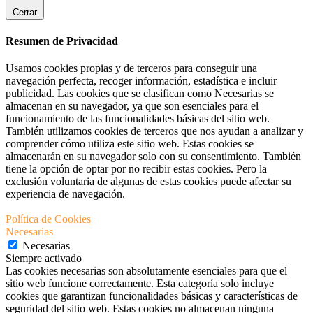
Cerrar
Resumen de Privacidad
Usamos cookies propias y de terceros para conseguir una
navegación perfecta, recoger información, estadística e incluir
publicidad. Las cookies que se clasifican como Necesarias se
almacenan en su navegador, ya que son esenciales para el
funcionamiento de las funcionalidades básicas del sitio web.
También utilizamos cookies de terceros que nos ayudan a analizar y
comprender cómo utiliza este sitio web. Estas cookies se
almacenarán en su navegador solo con su consentimiento. También
tiene la opción de optar por no recibir estas cookies. Pero la
exclusión voluntaria de algunas de estas cookies puede afectar su
experiencia de navegación.
Política de Cookies
Necesarias
Necesarias
Siempre activado
Las cookies necesarias son absolutamente esenciales para que el
sitio web funcione correctamente. Esta categoría solo incluye
cookies que garantizan funcionalidades básicas y características de
seguridad del sitio web. Estas cookies no almacenan ninguna