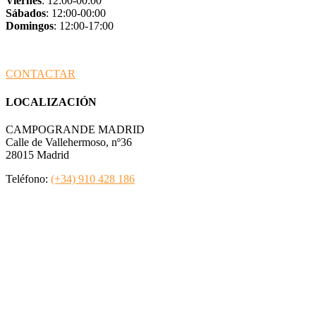
Viernes
: 12:00-00:00
Sábados
: 12:00-00:00
Domingos
: 12:00-17:00
CONTACTAR
LOCALIZACIÓN
CAMPOGRANDE MADRID
Calle de Vallehermoso
, nº36
28015 Madrid
Teléfono:
(+34) 910 428 186