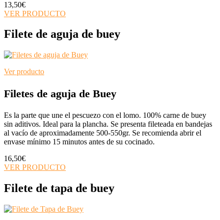
13,50
€
VER PRODUCTO
Filete de aguja de buey
Ver producto
Filetes de aguja de Buey
Es la parte que une el pescuezo con el lomo. 100% carne de buey
sin aditivos. Ideal para la plancha. Se presenta fileteada en bandejas
al vacío de aproximadamente 500-550gr. Se recomienda abrir el
envase mínimo 15 minutos antes de su cocinado.
16,50
€
VER PRODUCTO
Filete de tapa de buey