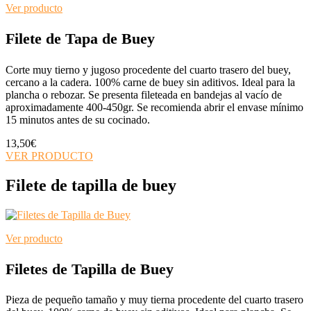
Ver producto
Filete de Tapa de Buey
Corte muy tierno y jugoso procedente del cuarto trasero del buey,
cercano a la cadera. 100% carne de buey sin aditivos. Ideal para la
plancha o rebozar. Se presenta fileteada en bandejas al vacío de
aproximadamente 400-450gr. Se recomienda abrir el envase mínimo
15 minutos antes de su cocinado.
13,50
€
VER PRODUCTO
Filete de tapilla de buey
Ver producto
Filetes de Tapilla de Buey
Pieza de pequeño tamaño y muy tierna procedente del cuarto trasero