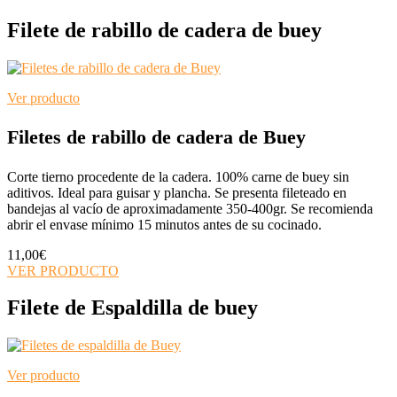
Filete de rabillo de cadera de buey
Ver producto
Filetes de rabillo de cadera de Buey
Corte tierno procedente de la cadera. 100% carne de buey sin
aditivos. Ideal para guisar y plancha. Se presenta fileteado en
bandejas al vacío de aproximadamente 350-400gr. Se recomienda
abrir el envase mínimo 15 minutos antes de su cocinado.
11,00
€
VER PRODUCTO
Filete de Espaldilla de buey
Ver producto