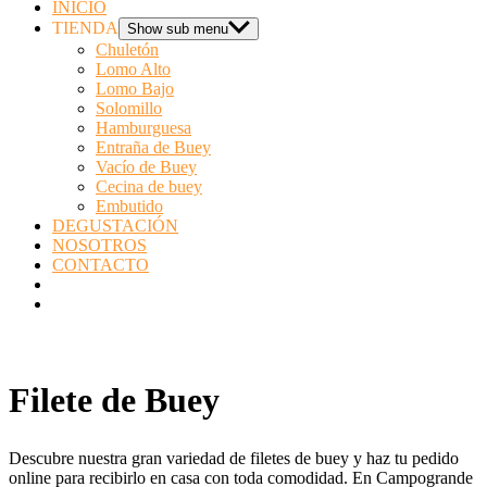
INICIO
TIENDA
Show sub menu
Chuletón
Lomo Alto
Lomo Bajo
Solomillo
Hamburguesa
Entraña de Buey
Vacío de Buey
Cecina de buey
Embutido
DEGUSTACIÓN
NOSOTROS
CONTACTO
Filete de Buey
Descubre nuestra gran variedad de filetes de buey y haz tu pedido
online para recibirlo en casa con toda comodidad. En Campogrande