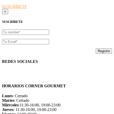
SUSCRÍBETE
×
SUSCRÍBETE
REDES SOCIALES
HORARIOS CÓRNER GOURMET
Lunes
: Cerrado
Martes
: Cerrado
Miércoles
:11:30-16:00, 19:00-23:00
Jueves
: 11:30-16:00, 19:00-23:00