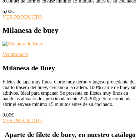
recomienda abrir el envase mínimo 15 minutos antes de su cocinado.
6,00
€
VER PRODUCTO
Milanesa de buey
Ver producto
Milanesa de Buey
Filetes de tapa muy finos. Corte muy tierno y jugoso procedente del
cuarto trasero del buey, cercano a la cadera. 100% carne de buey sin
aditivos. Ideal para empanar. Se presenta en filetes muy finos en
bandejas al vacío de aproximadamente 250-300gr. Se recomienda
abrir el envase mínimo 15 minutos antes de su cocinado.
9,00
€
VER PRODUCTO
Aparte de filete de buey, en nuestro catálogo