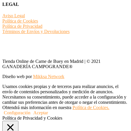
LEGAL
Aviso Legal
Política de Cookies
Política de Privacidad
Términos de Envíos y Devoluciones
Tienda Online de Carne de Buey en Madrid | © 2021
GANADERÍA CAMPOGRANDE®
Diseño web por
Mikksa Network
Usamos cookies propias y de terceros para realizar anuncios, el
envío de contenidos personalizados y medición de anuncios.
Necesitamos su consentimiento, puede acceder a la configuración y
cambiar sus preferencias antes de otorgar o negar el consentimiento.
Obtendrá más información en nuestra
Política de Cookies.
Configuración
Aceptar
Política de Privacidad y Cookies