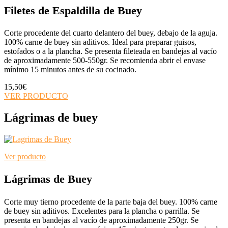
Filetes de Espaldilla de Buey
Corte procedente del cuarto delantero del buey, debajo de la aguja.
100% carne de buey sin aditivos. Ideal para preparar guisos,
estofados o a la plancha. Se presenta fileteada en bandejas al vacío
de aproximadamente 500-550gr. Se recomienda abrir el envase
mínimo 15 minutos antes de su cocinado.
15,50
€
VER PRODUCTO
Lágrimas de buey
Ver producto
Lágrimas de Buey
Corte muy tierno procedente de la parte baja del buey. 100% carne
de buey sin aditivos. Excelentes para la plancha o parrilla. Se
presenta en bandejas al vacío de aproximadamente 250gr. Se