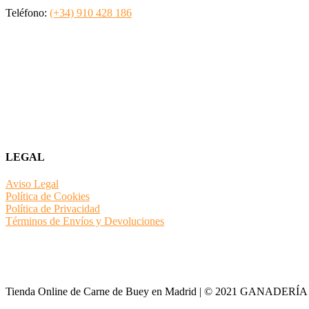
Teléfono:
(+34) 910 428 186
LEGAL
Aviso Legal
Política de Cookies
Política de Privacidad
Términos de Envíos y Devoluciones
Tienda Online de Carne de Buey en Madrid | © 2021 GANA