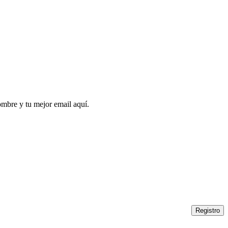
ombre y tu mejor email aquí.