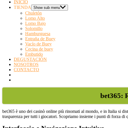
INICIO
TIENDA
Show sub menu
Chuletón
Lomo Alto
Lomo Bajo
Solomillo
Hamburguesa
Entraña de Buey
Vacío de Buey
Cecina de buey
Embutido
DEGUSTACIÓN
NOSOTROS
CONTACTO
bet365: 
bet365 è uno dei casinò online più rinomati al mondo, e in Italia si di
trasparenza per tutti i giocatori. Scopriamo insieme i punti di forza d