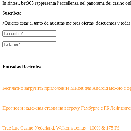
In sintesi, bet365 rappresenta l’eccellenza nel panorama dei casinò onl
Suscríbete
¿Quieres estar al tanto de nuestras mejores ofertas, descuentos y tod
Entradas Recientes
Бесплатно загрузить приложение Melbet для Android можно с о
Прогноз и надежная ставка на встречу Гамбурга с РБ Лейпциго
True Luc Casino Nederland, Welkomstbonus +100% & 175 FS