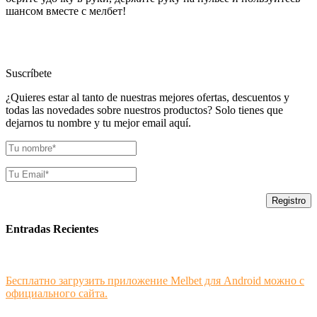
шансом вместе с мелбет!
Suscríbete
¿Quieres estar al tanto de nuestras mejores ofertas, descuentos y
todas las novedades sobre nuestros productos? Solo tienes que
dejarnos tu nombre y tu mejor email aquí.
Entradas Recientes
Бесплатно загрузить приложение Melbet для Android можно с
официального сайта.