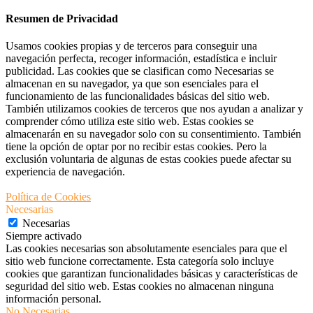
Resumen de Privacidad
Usamos cookies propias y de terceros para conseguir una
navegación perfecta, recoger información, estadística e incluir
publicidad. Las cookies que se clasifican como Necesarias se
almacenan en su navegador, ya que son esenciales para el
funcionamiento de las funcionalidades básicas del sitio web.
También utilizamos cookies de terceros que nos ayudan a analizar y
comprender cómo utiliza este sitio web. Estas cookies se
almacenarán en su navegador solo con su consentimiento. También
tiene la opción de optar por no recibir estas cookies. Pero la
exclusión voluntaria de algunas de estas cookies puede afectar su
experiencia de navegación.
Política de Cookies
Necesarias
Necesarias
Siempre activado
Las cookies necesarias son absolutamente esenciales para que el
sitio web funcione correctamente. Esta categoría solo incluye
cookies que garantizan funcionalidades básicas y características de
seguridad del sitio web. Estas cookies no almacenan ninguna
información personal.
No Necesarias