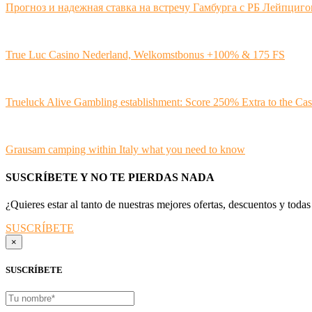
Прогноз и надежная ставка на встречу Гамбурга с РБ Лейпциго
True Luc Casino Nederland, Welkomstbonus +100% & 175 FS
Trueluck Alive Gambling establishment: Score 250% Extra to the Cas
Grausam camping within Italy what you need to know
SUSCRÍBETE Y NO TE PIERDAS NADA
¿Quieres estar al tanto de nuestras mejores ofertas, descuentos y tod
SUSCRÍBETE
×
SUSCRÍBETE