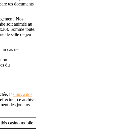
épare tes documents
logement. Nos
ombe soit animée au
 (x36). Somme toute,
e de salle de jeu
cun cas ne
tion.
ées du
tée, l’
shinywilds
effectuer ce archive
ement des joueurs