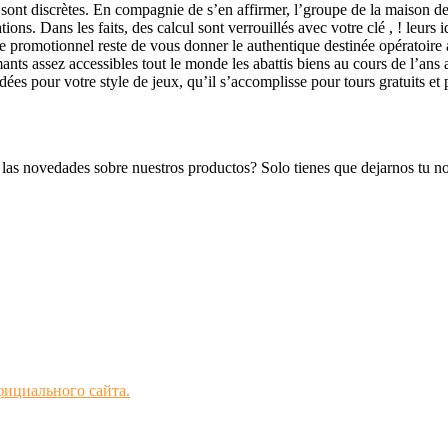
s sont discrètes. En compagnie de s’en affirmer, l’groupe de la maison de
ons. Dans les faits, des calcul sont verrouillés avec votre clé , ! leurs i
me promotionnel reste de vous donner le authentique destinée opératoire 
amants assez accessibles tout le monde les abattis biens au cours de l’a
es pour votre style de jeux, qu’il s’accomplisse pour tours gratuits et
as las novedades sobre nuestros productos? Solo tienes que dejarnos tu n
фициального сайта.