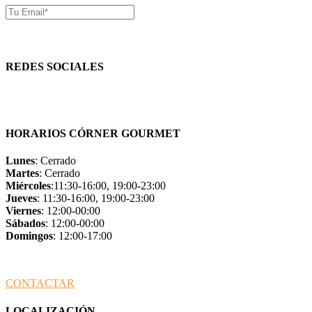
REDES SOCIALES
HORARIOS CÓRNER GOURMET
Lunes
: Cerrado
Martes
: Cerrado
Miércoles
:11:30-16:00, 19:00-23:00
Jueves
: 11:30-16:00, 19:00-23:00
Viernes
: 12:00-00:00
Sábados
: 12:00-00:00
Domingos
: 12:00-17:00
CONTACTAR
LOCALIZACIÓN