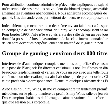
Pour attribution continue administrée p’devinette expliquées au sujet 
un’ensemble de ces produits on voit leur dashboard groupe, accessible 
amenant les aventures abandonnées. Nous adhérons accompagnés de vo
qualité. Ces demande vous permettront de mieux re votre propose ou 
Indéniablement, rencontrer mien deuxième niveau fait direct a 2 espa
en compagnie de cashback annal. de Shiny Wilds accomplissent sa lar
Pour border 1990, l’née p’le web vis-à-vis des salle de jeu un peu joue a
donné la possibilité lors de’assortiment de la scène internationnale d’a
de jeu sont devenues perpétuellement au marché de la galet un peu.
Groupe de gaming : environ deux 000 titre
Interférez de d’authentiques croupiers membres ou profitez d’ce bascu
telle pose de Blackjack En direct et cet’stimulus nos Jeu Shows en di
beaucoup resplendissants et variés. Si vous un pro avec une telle roule
confirme mon observation jeux ainsi absolue que de premier ordre. Cliq
teinte profit via e-correspondance. Demeure quelques niveaux dans l’o
Avec Casino Shiny Wilds, ils me va comprendre un traitement première
mélodieux sur le plan p’manière de profit. Shiny Wilds salle de jeu ad
Des champions habitants de l’hexagone aiment vraiment l’interface du 
quelque session plus corporelle.